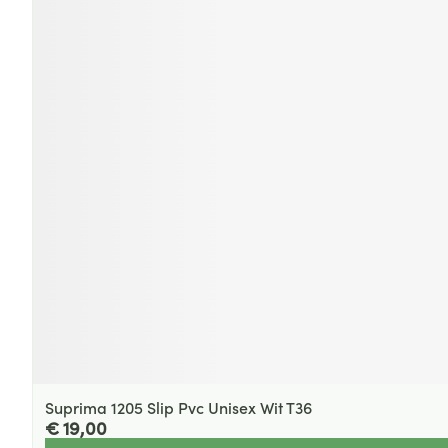
Suprima 1205 Slip Pvc Unisex Wit T36
€ 19,00