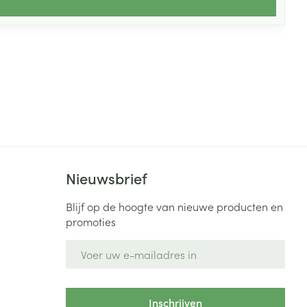
Nieuwsbrief
Blijf op de hoogte van nieuwe producten en
promoties
E-mail adres
Inschrijven