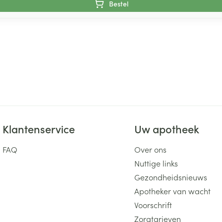
Bestel
Klantenservice
Uw apotheek
FAQ
Over ons
Nuttige links
Gezondheidsnieuws
Apotheker van wacht
Voorschrift
Zorgtarieven