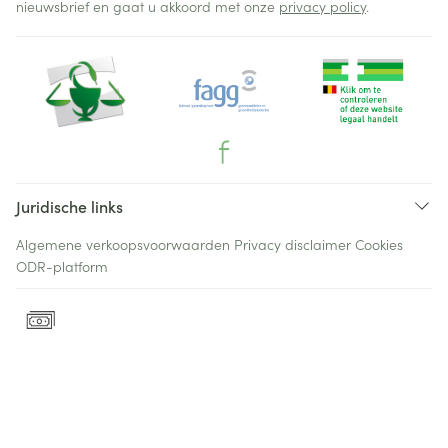
nieuwsbrief en gaat u akkoord met onze
privacy policy
.
Juridische links
Algemene verkoopsvoorwaarden
Privacy disclaimer
Cookies
ODR-platform