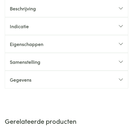
Beschrijving
Indicatie
Eigenschappen
Samenstelling
Gegevens
Gerelateerde producten