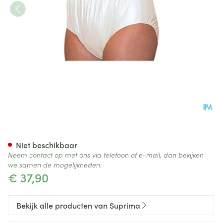
Suprima 1205 Slip Pvc Unisex 
Niet beschikbaar
Neem contact op met ons via telefoon of e-mail, dan bekijken
we samen de mogelijkheden.
€ 37,90
Bekijk alle producten van Suprima