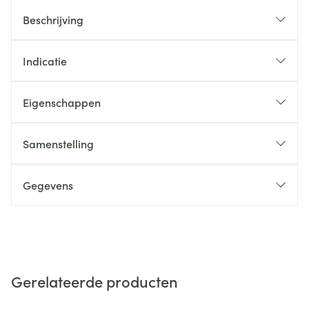
Beschrijving
Indicatie
Eigenschappen
Samenstelling
Gegevens
Gerelateerde producten