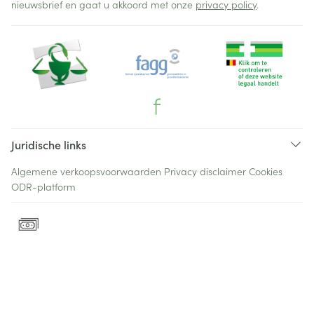
nieuwsbrief en gaat u akkoord met onze
privacy policy
.
Juridische links
Algemene verkoopsvoorwaarden
Privacy disclaimer
Cookies
ODR-platform