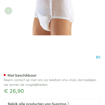
Suprima 1201 Slip Pvc Unisex
Niet beschikbaar
Neem contact op met ons via telefoon of e-mail, dan bekijken
we samen de mogelijkheden.
€ 26,90
Bekijk alle producten van Suprima