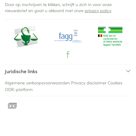
Door op inschrijven te klikken, schrijft u zich in voor onze
nieuwsbrief en gaat u akkoord met onze
privacy policy
.
Juridische links
Algemene verkoopsvoorwaarden
Privacy disclaimer
Cookies
ODR-platform