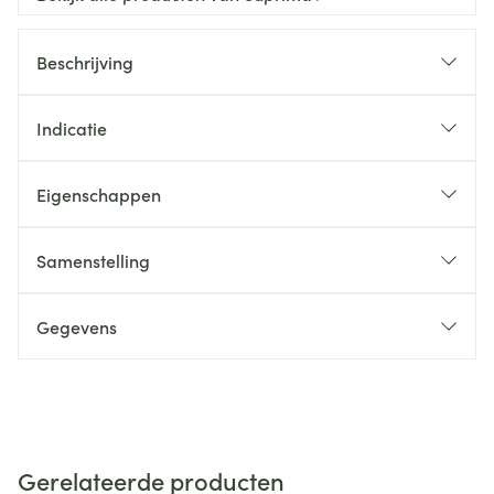
Beschrijving
Indicatie
Eigenschappen
Samenstelling
Gegevens
Gerelateerde producten