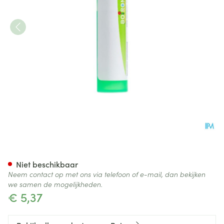
Sticta Pulmonaria 5ch Gr 4g 
Niet beschikbaar
Neem contact op met ons via telefoon of e-mail, dan bekijken
we samen de mogelijkheden.
€ 5,37