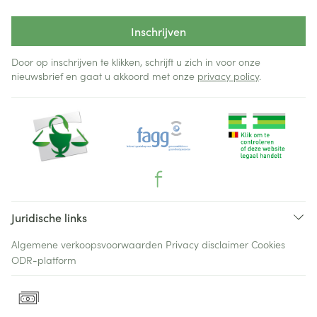
Inschrijven
Door op inschrijven te klikken, schrijft u zich in voor onze
nieuwsbrief en gaat u akkoord met onze
privacy policy
.
Juridische links
Algemene verkoopsvoorwaarden
Privacy disclaimer
Cookies
ODR-platform