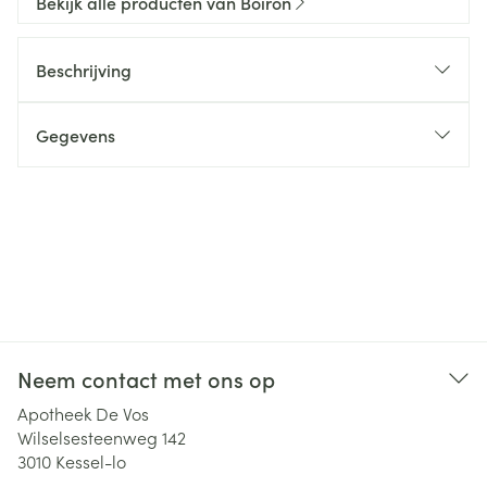
Bekijk alle producten van Boiron
Beschrijving
Gegevens
Neem contact met ons op
Apotheek De Vos
Wilselsesteenweg 142
3010
Kessel-lo