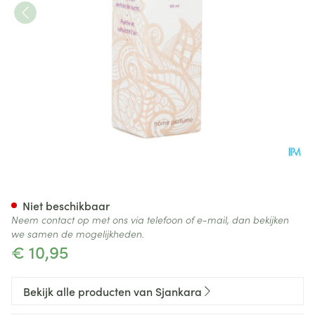
Sjankara Mystique Home Per
Niet beschikbaar
Neem contact op met ons via telefoon of e-mail, dan bekijken
we samen de mogelijkheden.
€ 10,95
Bekijk alle producten van Sjankara