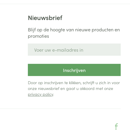
Nieuwsbrief
Blijf op de hoogte van nieuwe producten en
promoties
E-mail adres
Inschrijven
Door op inschrijven te klikken, schrijft u zich in voor
onze nieuwsbrief en gaat u akkoord met onze
privacy policy
.