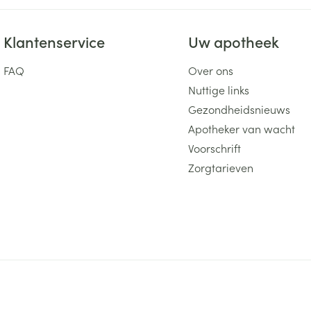
Klantenservice
Uw apotheek
FAQ
Over ons
Nuttige links
Gezondheidsnieuws
Apotheker van wacht
Voorschrift
Zorgtarieven