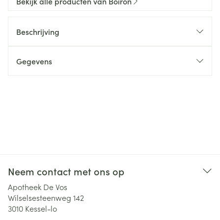
Bekijk alle producten van Boiron
Beschrijving
Gegevens
Neem contact met ons op
Apotheek De Vos
Wilselsesteenweg 142
3010
Kessel-lo