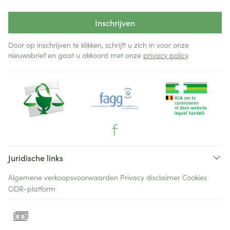
Inschrijven
Door op inschrijven te klikken, schrijft u zich in voor onze
nieuwsbrief en gaat u akkoord met onze
privacy policy
.
Juridische links
Algemene verkoopsvoorwaarden
Privacy disclaimer
Cookies
ODR-platform