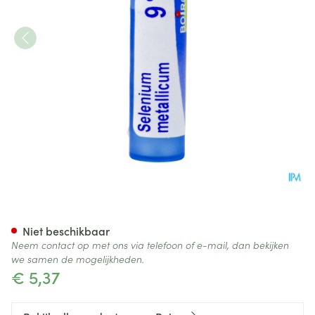
Selenium Metallicum 9ch Gr 
Niet beschikbaar
Neem contact op met ons via telefoon of e-mail, dan bekijken
we samen de mogelijkheden.
€ 5,37