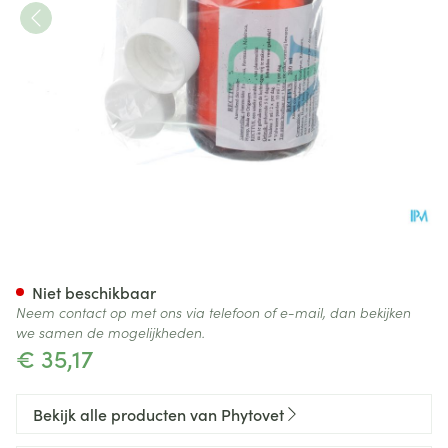
Recttus Vloeibaar 200ml
Niet beschikbaar
Neem contact op met ons via telefoon of e-mail, dan bekijken
we samen de mogelijkheden.
€ 35,17
Bekijk alle producten van Phytovet