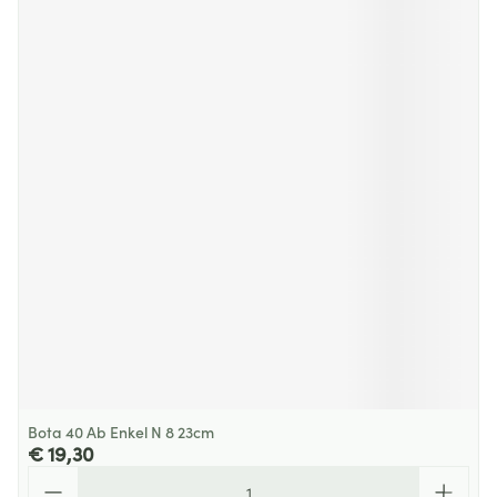
Bota 40 Ab Enkel N 8 23cm
€ 19,30
Aantal