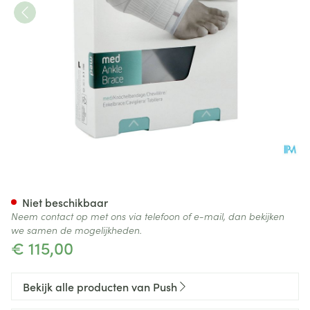
Push Med Enkelbrace Rechts
Niet beschikbaar
Neem contact op met ons via telefoon of e-mail, dan bekijken
we samen de mogelijkheden.
€ 115,00
Bekijk alle producten van Push