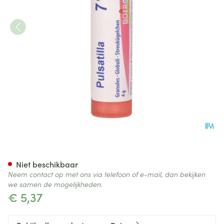
Pulsatilla 7ch Gr 4g Boiron
Niet beschikbaar
Neem contact op met ons via telefoon of e-mail, dan bekijken
we samen de mogelijkheden.
€ 5,37