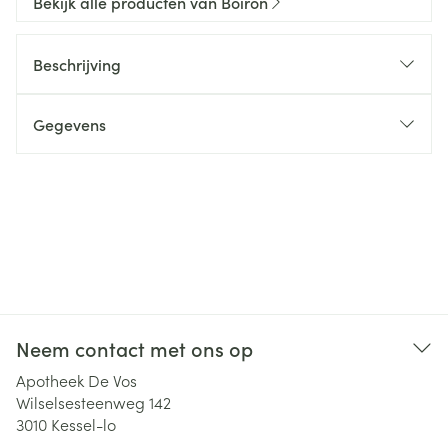
Bekijk alle producten van Boiron
Beschrijving
Gegevens
Neem contact met ons op
Apotheek De Vos
Wilselsesteenweg 142
3010
Kessel-lo