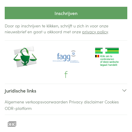
Inschrijven
Door op inschrijven te klikken, schrijft u zich in voor onze
nieuwsbrief en gaat u akkoord met onze
privacy policy
.
Juridische links
Algemene verkoopsvoorwaarden
Privacy disclaimer
Cookies
ODR-platform