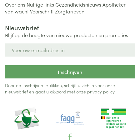
Over ons
Nuttige links
Gezondheidsnieuws
Apotheker
van wacht
Voorschrift
Zorgtarieven
Nieuwsbrief
Blijf op de hoogte van nieuwe producten en promoties
E-mail adres
Inschrijven
Door op inschrijven te klikken, schrijft u zich in voor onze
nieuwsbrief en gaat u akkoord met onze
privacy policy
.