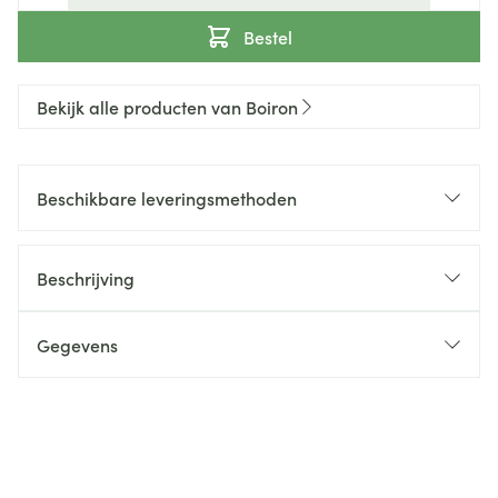
Bestel
Bekijk alle producten van Boiron
Beschikbare leveringsmethoden
Beschrijving
Gegevens