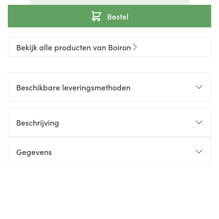
Bestel
Bekijk alle producten van Boiron
Beschikbare leveringsmethoden
Beschrijving
Gegevens