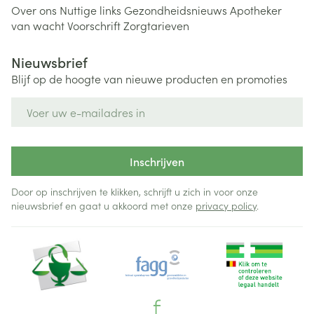
Over ons
Nuttige links
Gezondheidsnieuws
Apotheker
van wacht
Voorschrift
Zorgtarieven
Nieuwsbrief
Blijf op de hoogte van nieuwe producten en promoties
E-mail adres
Inschrijven
Door op inschrijven te klikken, schrijft u zich in voor onze
nieuwsbrief en gaat u akkoord met onze
privacy policy
.