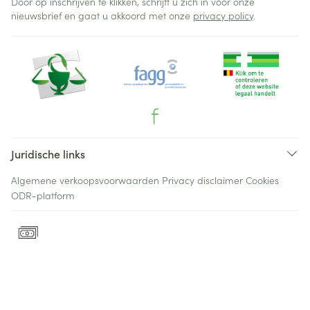
Door op inschrijven te klikken, schrijft u zich in voor onze
nieuwsbrief en gaat u akkoord met onze
privacy policy
.
Juridische links
Algemene verkoopsvoorwaarden
Privacy disclaimer
Cookies
ODR-platform