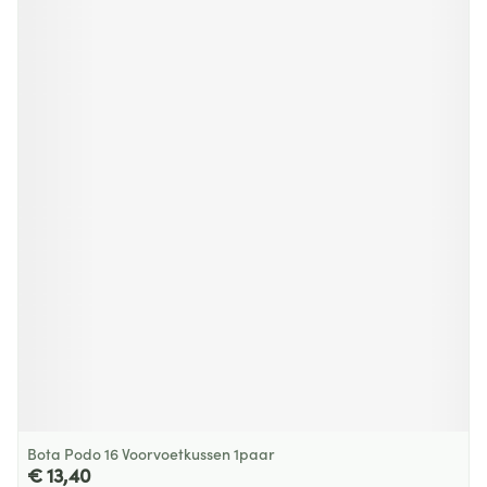
Bota Podo 16 Voorvoetkussen 1paar
€ 13,40