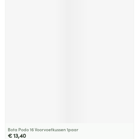
Bota Podo 16 Voorvoetkussen 1paar
€ 13,40