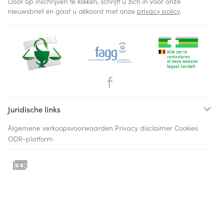
Door op inschrijven te klikken, schrijft u zich in voor onze
nieuwsbrief en gaat u akkoord met onze
privacy policy
.
Juridische links
Algemene verkoopsvoorwaarden
Privacy disclaimer
Cookies
ODR-platform