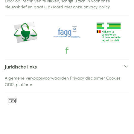
Door op inschrijven te klikken, schrijft u zich in voor onze
nieuwsbrief en gaat u akkoord met onze
privacy policy
.
Juridische links
Algemene verkoopsvoorwaarden
Privacy disclaimer
Cookies
ODR-platform