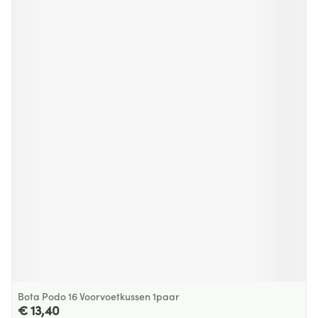
Bota Podo 16 Voorvoetkussen 1paar
€ 13,40