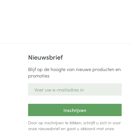
Nieuwsbrief
Blijf op de hoogte van nieuwe producten en
promoties
E-mail adres
Inschrijven
Door op inschrijven te klikken, schrijft u zich in voor
onze nieuwsbrief en gaat u akkoord met onze