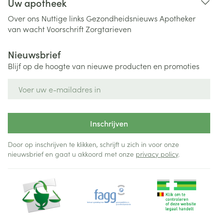
Uw apotheek
Over ons
Nuttige links
Gezondheidsnieuws
Apotheker
van wacht
Voorschrift
Zorgtarieven
Nieuwsbrief
Blijf op de hoogte van nieuwe producten en promoties
E-mail adres
Inschrijven
Door op inschrijven te klikken, schrijft u zich in voor onze
nieuwsbrief en gaat u akkoord met onze
privacy policy
.