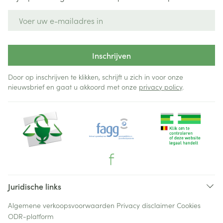
E-mail adres
Inschrijven
Door op inschrijven te klikken, schrijft u zich in voor onze
nieuwsbrief en gaat u akkoord met onze
privacy policy
.
Juridische links
Algemene verkoopsvoorwaarden
Privacy disclaimer
Cookies
ODR-platform