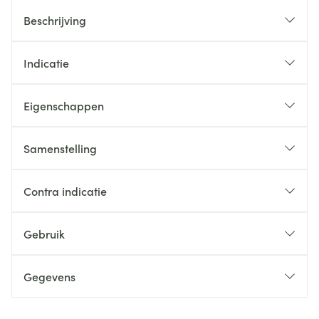
Beschrijving
Indicatie
Eigenschappen
Samenstelling
Contra indicatie
Gebruik
Gegevens