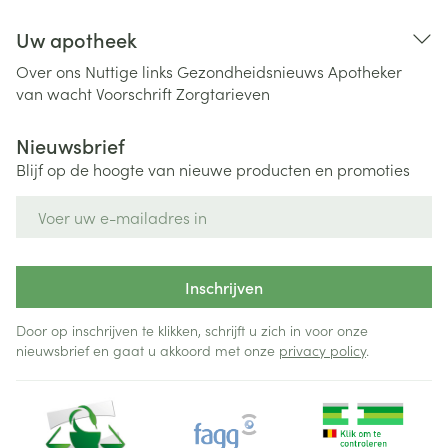
Uw apotheek
Over ons
Nuttige links
Gezondheidsnieuws
Apotheker
van wacht
Voorschrift
Zorgtarieven
Nieuwsbrief
Blijf op de hoogte van nieuwe producten en promoties
E-mail adres
Inschrijven
Door op inschrijven te klikken, schrijft u zich in voor onze
nieuwsbrief en gaat u akkoord met onze
privacy policy
.