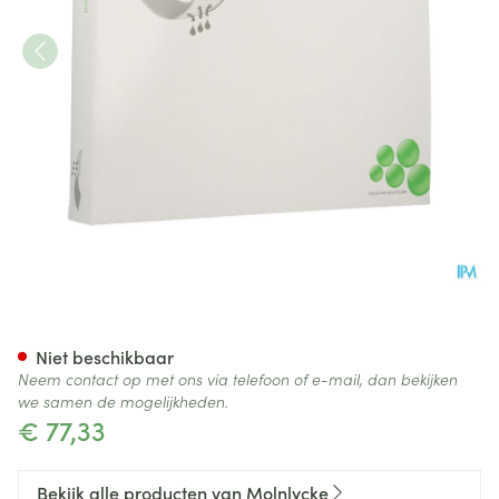
Mextra Superabsorbent Nf 20
Niet beschikbaar
Neem contact op met ons via telefoon of e-mail, dan bekijken
we samen de mogelijkheden.
€ 77,33
Bekijk alle producten van Molnlycke