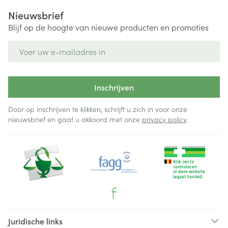
Nieuwsbrief
Blijf op de hoogte van nieuwe producten en promoties
E-mail adres
Inschrijven
Door op inschrijven te klikken, schrijft u zich in voor onze
nieuwsbrief en gaat u akkoord met onze
privacy policy
.
Juridische links