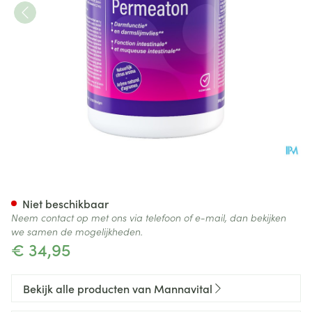
Mannavital Permeaton Pdr 3
Niet beschikbaar
Neem contact op met ons via telefoon of e-mail, dan bekijken
we samen de mogelijkheden.
€ 34,95
Bekijk alle producten van Mannavital