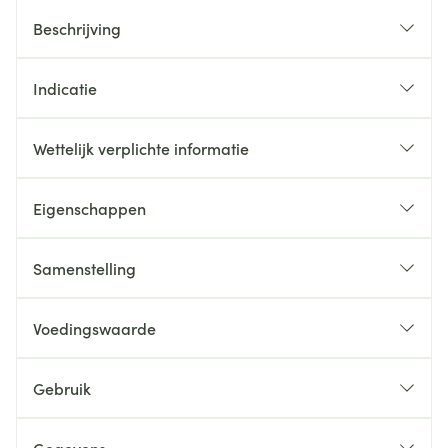
Beschrijving
Indicatie
Wettelijk verplichte informatie
Eigenschappen
Samenstelling
Voedingswaarde
Gebruik