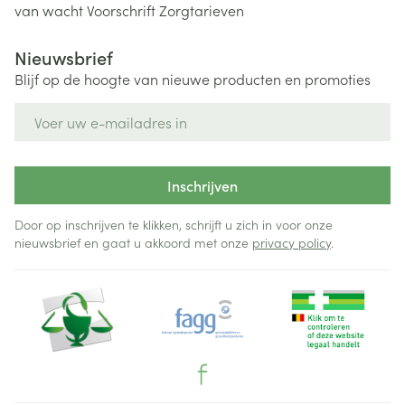
van wacht
Voorschrift
Zorgtarieven
Nieuwsbrief
Blijf op de hoogte van nieuwe producten en promoties
E-mail adres
Inschrijven
Door op inschrijven te klikken, schrijft u zich in voor onze
nieuwsbrief en gaat u akkoord met onze
privacy policy
.