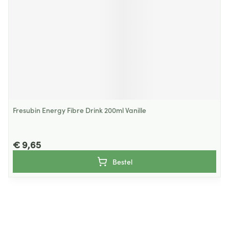
Fresubin Energy Fibre Drink 200ml Vanille
€ 9,65
Bestel