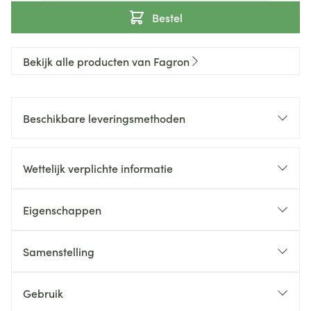
Bestel
Bekijk alle producten van Fagron
Beschikbare leveringsmethoden
Wettelijk verplichte informatie
Eigenschappen
Samenstelling
Gebruik