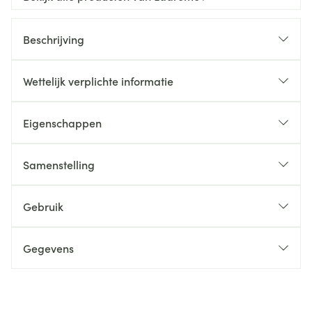
Beschrijving
Wettelijk verplichte informatie
Eigenschappen
Samenstelling
Gebruik
Gegevens