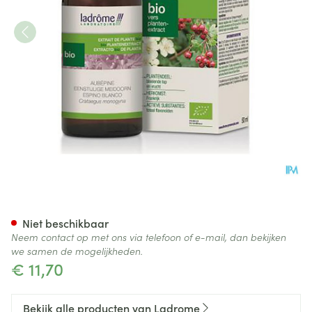
Ladrome Crataegus Monogyna
Niet beschikbaar
Neem contact op met ons via telefoon of e-mail, dan bekijken
we samen de mogelijkheden.
€ 11,70
Bekijk alle producten van Ladrome