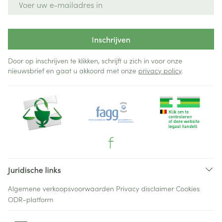
Inschrijven
Door op inschrijven te klikken, schrijft u zich in voor onze
nieuwsbrief en gaat u akkoord met onze
privacy policy
.
Juridische links
Algemene verkoopsvoorwaarden
Privacy disclaimer
Cookies
ODR-platform