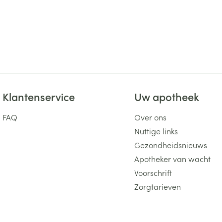
Klantenservice
Uw apotheek
FAQ
Over ons
Nuttige links
Gezondheidsnieuws
Apotheker van wacht
Voorschrift
Zorgtarieven