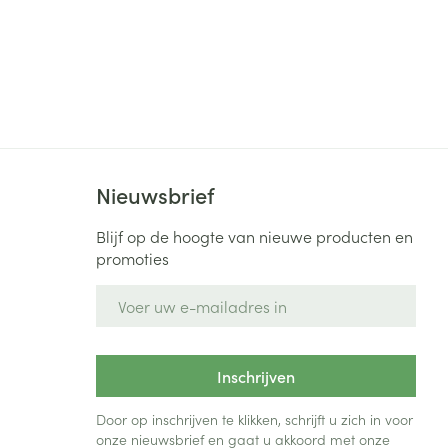
Nieuwsbrief
Blijf op de hoogte van nieuwe producten en
promoties
E-mail adres
Inschrijven
Door op inschrijven te klikken, schrijft u zich in voor
onze nieuwsbrief en gaat u akkoord met onze