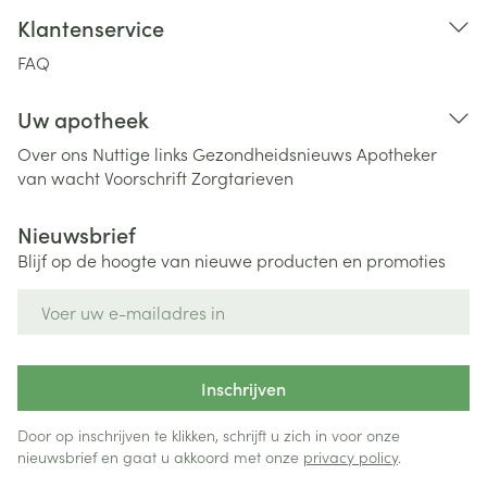
Klantenservice
FAQ
Uw apotheek
Over ons
Nuttige links
Gezondheidsnieuws
Apotheker
van wacht
Voorschrift
Zorgtarieven
Nieuwsbrief
Blijf op de hoogte van nieuwe producten en promoties
E-mail adres
Inschrijven
Door op inschrijven te klikken, schrijft u zich in voor onze
nieuwsbrief en gaat u akkoord met onze
privacy policy
.