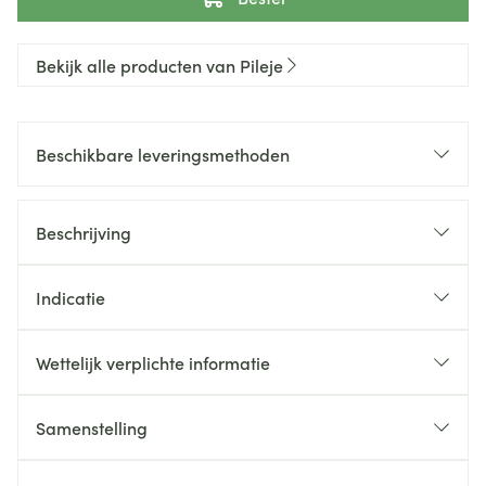
Bekijk alle producten van Pileje
Beschikbare leveringsmethoden
Beschrijving
Indicatie
Wettelijk verplichte informatie
Samenstelling