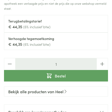
apotheek een verlaagde prijs en niet de prijs die op onze webshop vermeld
staat.
Terugbetalingstarief
€ 44,35
(6% inclusief btw)
Verhoogde tegemoetkoming
€ 44,35
(6% inclusief btw)
Aantal
Bestel
Bekijk alle producten van Heel