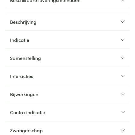
Beschikbare leveringsmethoden
Beschrijving
Indicatie
Samenstelling
Interacties
Bijwerkingen
Contra indicatie
Zwangerschap