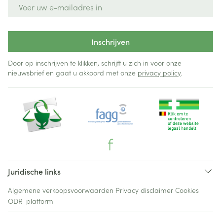
E-mail adres
Inschrijven
Door op inschrijven te klikken, schrijft u zich in voor onze
nieuwsbrief en gaat u akkoord met onze
privacy policy
.
Juridische links
Algemene verkoopsvoorwaarden
Privacy disclaimer
Cookies
ODR-platform