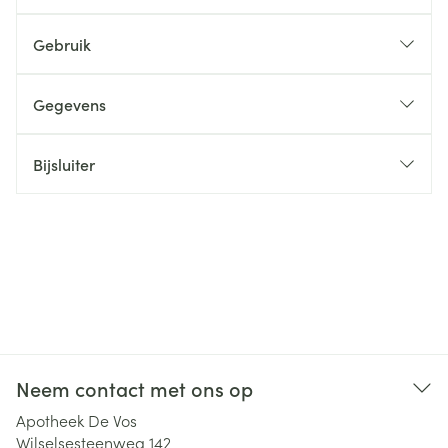
Gebruik
Gegevens
Bijsluiter
Neem contact met ons op
Apotheek De Vos
Wilselsesteenweg 142