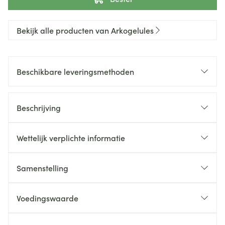
Bekijk alle producten van Arkogelules
Beschikbare leveringsmethoden
Beschrijving
Wettelijk verplichte informatie
Samenstelling
Voedingswaarde