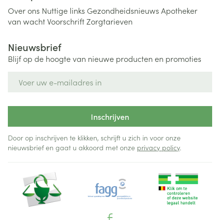
Over ons
Nuttige links
Gezondheidsnieuws
Apotheker
van wacht
Voorschrift
Zorgtarieven
Nieuwsbrief
Blijf op de hoogte van nieuwe producten en promoties
E-mail adres
Inschrijven
Door op inschrijven te klikken, schrijft u zich in voor onze
nieuwsbrief en gaat u akkoord met onze
privacy policy
.