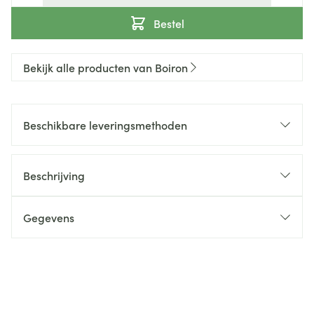
Bestel
Bekijk alle producten van Boiron
Beschikbare leveringsmethoden
Beschrijving
Gegevens