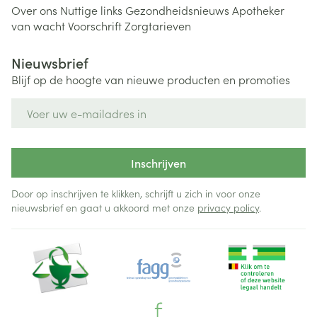
Over ons
Nuttige links
Gezondheidsnieuws
Apotheker
van wacht
Voorschrift
Zorgtarieven
Nieuwsbrief
Blijf op de hoogte van nieuwe producten en promoties
E-mail adres
Inschrijven
Door op inschrijven te klikken, schrijft u zich in voor onze
nieuwsbrief en gaat u akkoord met onze
privacy policy
.