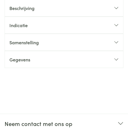
Beschrijving
Indicatie
Samenstelling
Gegevens
Neem contact met ons op