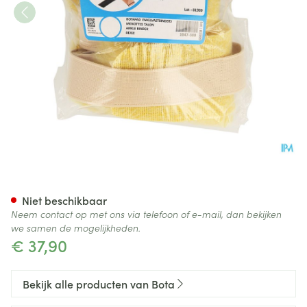
Botapad Enkelvastbinders Ski
Niet beschikbaar
Neem contact op met ons via telefoon of e-mail, dan bekijken
we samen de mogelijkheden.
€ 37,90
Bekijk alle producten van Bota