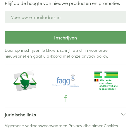
Blijf op de hoogte van nieuwe producten en promoties
E-mail adres
Inschrijven
Door op inschrijven te klikken, schrijft u zich in voor onze
nieuwsbrief en gaat u akkoord met onze
privacy policy
.
Juridische links
Algemene verkoopsvoorwaarden
Privacy disclaimer
Cookies