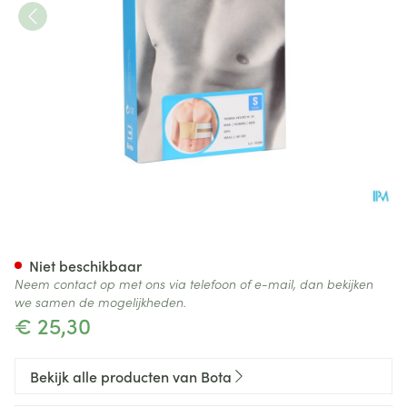
Bota Thorax Man Velcro H 14
Niet beschikbaar
Neem contact op met ons via telefoon of e-mail, dan bekijken
we samen de mogelijkheden.
€ 25,30
Bekijk alle producten van Bota