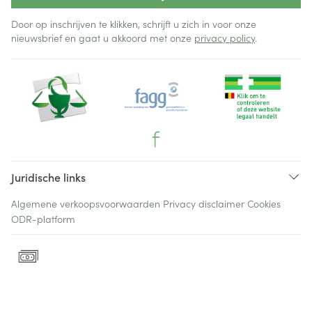
Door op inschrijven te klikken, schrijft u zich in voor onze
nieuwsbrief en gaat u akkoord met onze
privacy policy
.
Juridische links
Algemene verkoopsvoorwaarden
Privacy disclaimer
Cookies
ODR-platform