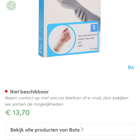
Bota Pols El Extra Velcro Skin 
Niet beschikbaar
Neem contact op met ons via telefoon of e-mail, dan bekijken
we samen de mogelijkheden.
€ 13,70
Bekijk alle producten van Bota