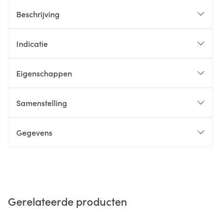
Beschrijving
Indicatie
Eigenschappen
Samenstelling
Gegevens
Gerelateerde producten