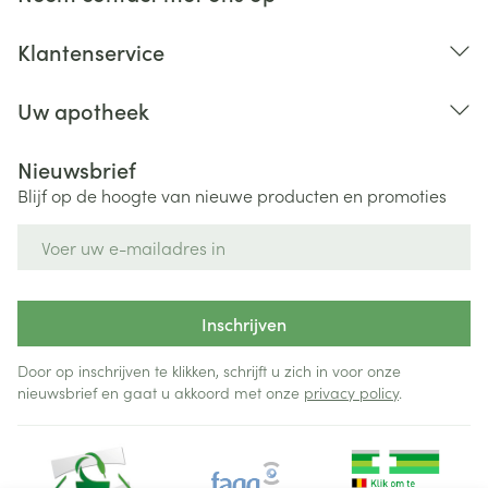
Klantenservice
Uw apotheek
Nieuwsbrief
Blijf op de hoogte van nieuwe producten en promoties
E-mail adres
Inschrijven
Door op inschrijven te klikken, schrijft u zich in voor onze
nieuwsbrief en gaat u akkoord met onze
privacy policy
.