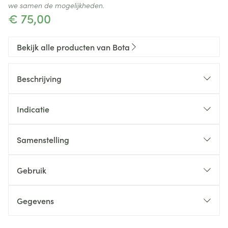
we samen de mogelijkheden.
€ 75,00
Bekijk alle producten van Bota
Beschrijving
Indicatie
Samenstelling
Gebruik
Gegevens
CNK
2231488