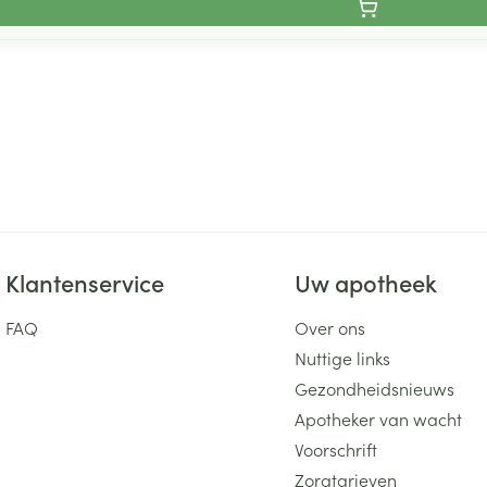
Klantenservice
Uw apotheek
FAQ
Over ons
Nuttige links
Gezondheidsnieuws
Apotheker van wacht
Voorschrift
Zorgtarieven