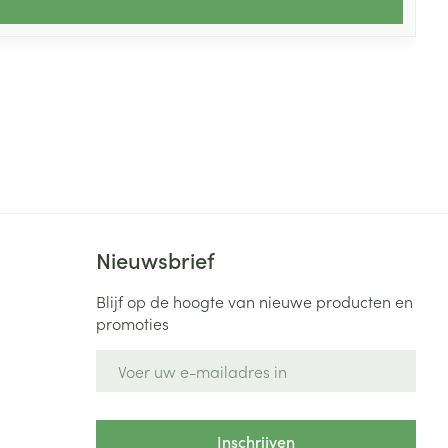
Nieuwsbrief
Blijf op de hoogte van nieuwe producten en
promoties
E-mail adres
Inschrijven