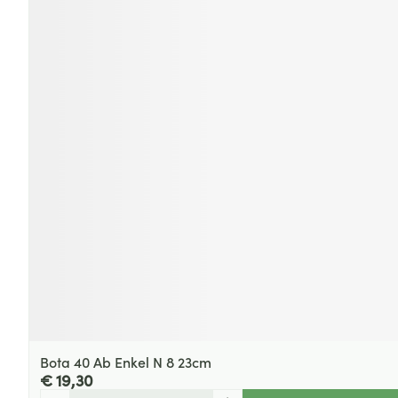
Bota 40 Ab Enkel N 8 23cm
€ 19,30
Aantal