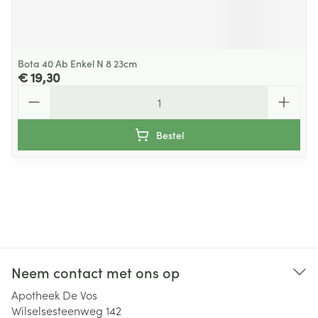
Bota 40 Ab Enkel N 8 23cm
€ 19,30
Aantal
Bestel
Neem contact met ons op
Apotheek De Vos
Wilselsesteenweg 142