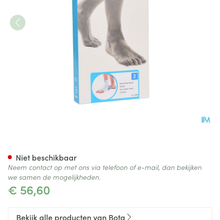
Bota Ortho Ab+velcro 930 W
Niet beschikbaar
Neem contact op met ons via telefoon of e-mail, dan bekijken
we samen de mogelijkheden.
€ 56,60
Bekijk alle producten van Bota