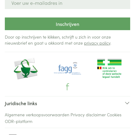
Inschrijven
Door op inschrijven te klikken, schrijft u zich in voor onze
nieuwsbrief en gaat u akkoord met onze
privacy policy
.
Juridische links
Algemene verkoopsvoorwaarden
Privacy disclaimer
Cookies
ODR-platform