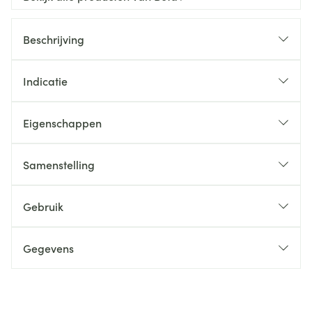
Beschrijving
Indicatie
Eigenschappen
Samenstelling
Gebruik
Gegevens