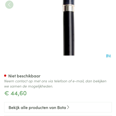
Bota Luxe Gaanstok l 678 350
Niet beschikbaar
Neem contact op met ons via telefoon of e-mail, dan bekijken
we samen de mogelijkheden.
€ 44,60
Bekijk alle producten van Bota