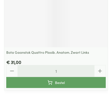
Bota Gaanstok Quattro Plooib. Anatom. Zwart Links
€ 31,00
Aantal
Bestel