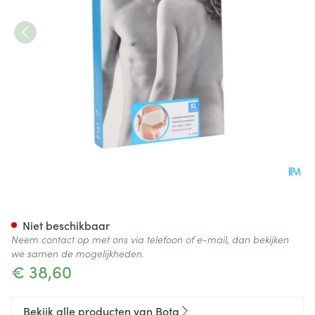
Bota Lumbota Zwangerschaps
Niet beschikbaar
Neem contact op met ons via telefoon of e-mail, dan bekijken
we samen de mogelijkheden.
€ 38,60
Bekijk alle producten van Bota