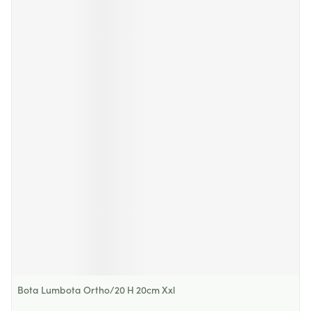
Bota Lumbota Ortho/20 H 20cm Xxl