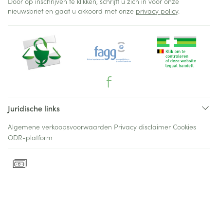
Door op inschrijven te klikken, schrijft u zich in voor onze
nieuwsbrief en gaat u akkoord met onze
privacy policy
.
Juridische links
Algemene verkoopsvoorwaarden
Privacy disclaimer
Cookies
ODR-platform