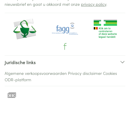
nieuwsbrief en gaat u akkoord met onze
privacy policy
.
Juridische links
Algemene verkoopsvoorwaarden
Privacy disclaimer
Cookies
ODR-platform