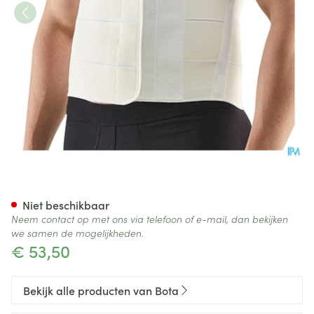
Bota Lumbota Tricosoft 3b Wit
Niet beschikbaar
Neem contact op met ons via telefoon of e-mail, dan bekijken
we samen de mogelijkheden.
€ 53,50
Bekijk alle producten van Bota