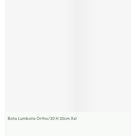
Bota Lumbota Ortho/20 H 20cm Xxl