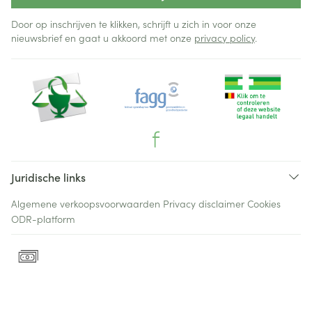
Door op inschrijven te klikken, schrijft u zich in voor onze
nieuwsbrief en gaat u akkoord met onze
privacy policy
.
Juridische links
Algemene verkoopsvoorwaarden
Privacy disclaimer
Cookies
ODR-platform