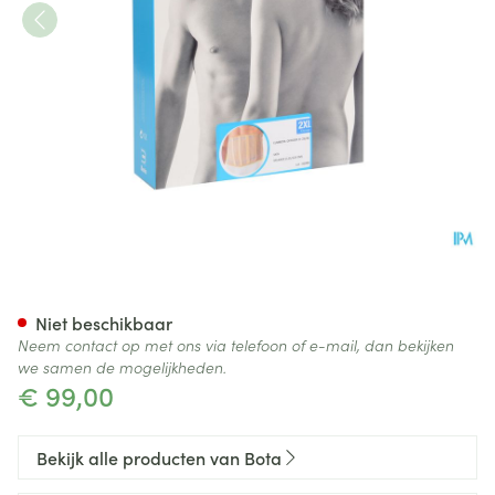
Bota Lumbota Officier 25/20 
Niet beschikbaar
Neem contact op met ons via telefoon of e-mail, dan bekijken
we samen de mogelijkheden.
€ 99,00
Bekijk alle producten van Bota