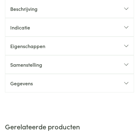
Beschrijving
Indicatie
Eigenschappen
Samenstelling
Gegevens
Gerelateerde producten