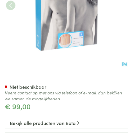
Bota Lumbota Officier 25/20 
Niet beschikbaar
Neem contact op met ons via telefoon of e-mail, dan bekijken
we samen de mogelijkheden.
€ 99,00
Bekijk alle producten van Bota