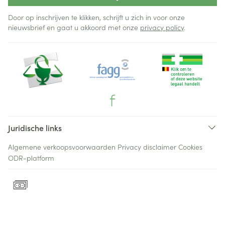
Door op inschrijven te klikken, schrijft u zich in voor onze
nieuwsbrief en gaat u akkoord met onze
privacy policy
.
Juridische links
Algemene verkoopsvoorwaarden
Privacy disclaimer
Cookies
ODR-platform