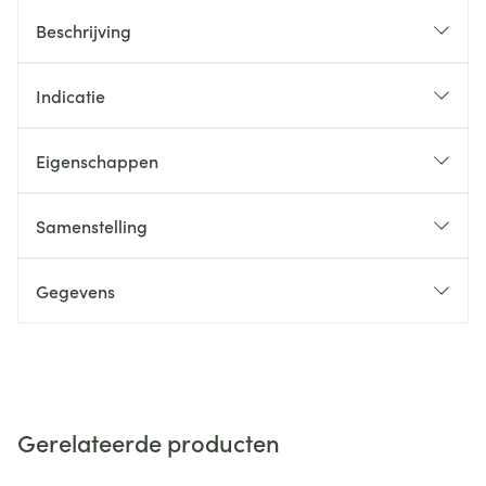
Beschrijving
Indicatie
Eigenschappen
Samenstelling
Gegevens
Gerelateerde producten