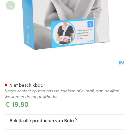
Bota Looping Fixeerband N3 
Niet beschikbaar
Neem contact op met ons via telefoon of e-mail, dan bekijken
we samen de mogelijkheden.
€ 19,80
Bekijk alle producten van Bota