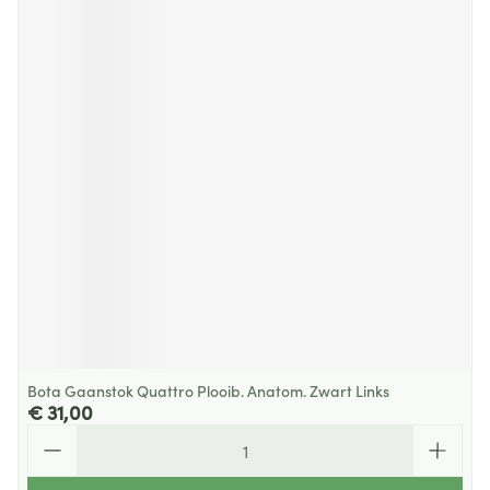
Bota Gaanstok Quattro Plooib. Anatom. Zwart Links
€ 31,00
Aantal