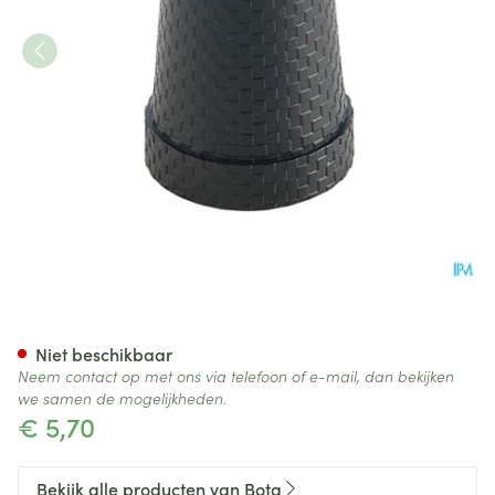
Bota Dop Rubber Gaanstok Pl
Niet beschikbaar
Neem contact op met ons via telefoon of e-mail, dan bekijken
we samen de mogelijkheden.
€ 5,70
Bekijk alle producten van Bota