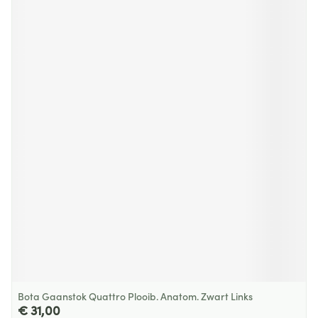
Bota Gaanstok Quattro Plooib. Anatom. Zwart Links
€ 31,00