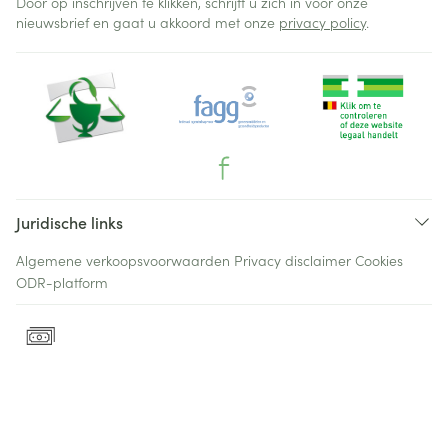
Door op inschrijven te klikken, schrijft u zich in voor onze
nieuwsbrief en gaat u akkoord met onze
privacy policy
.
Juridische links
Algemene verkoopsvoorwaarden
Privacy disclaimer
Cookies
ODR-platform