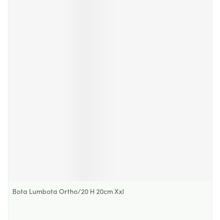
Bota Lumbota Ortho/20 H 20cm Xxl