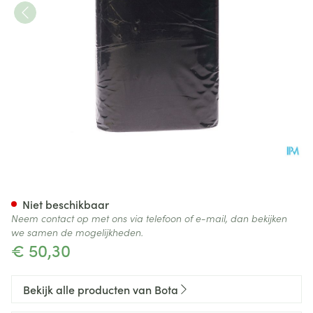
Bota Ceintuur H 20cm Zwart
Niet beschikbaar
Neem contact op met ons via telefoon of e-mail, dan bekijken
we samen de mogelijkheden.
€ 50,30
Bekijk alle producten van Bota