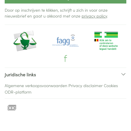
Door op inschrijven te klikken, schrijft u zich in voor onze
nieuwsbrief en gaat u akkoord met onze
privacy policy
.
Juridische links
Algemene verkoopsvoorwaarden
Privacy disclaimer
Cookies
ODR-platform