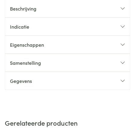
Beschrijving
Indicatie
Eigenschappen
Samenstelling
Gegevens
Gerelateerde producten