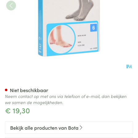
Bota 40 Ab Enkel N 6 21cm
Niet beschikbaar
Neem contact op met ons via telefoon of e-mail, dan bekijken
we samen de mogelijkheden.
€ 19,30
Bekijk alle producten van Bota