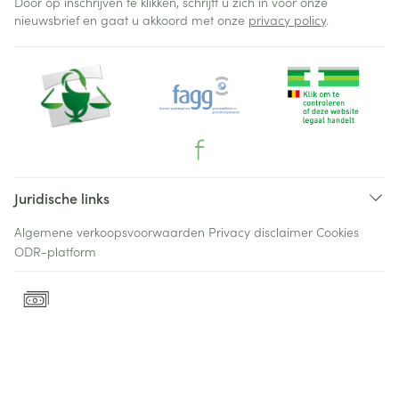
Door op inschrijven te klikken, schrijft u zich in voor onze
nieuwsbrief en gaat u akkoord met onze
privacy policy
.
Juridische links
Algemene verkoopsvoorwaarden
Privacy disclaimer
Cookies
ODR-platform