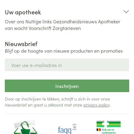
Uw apotheek
Over ons
Nuttige links
Gezondheidsnieuws
Apotheker
van wacht
Voorschrift
Zorgtarieven
Nieuwsbrief
Blijf op de hoogte van nieuwe producten en promoties
E-mail adres
Inschrijven
Door op inschrijven te klikken, schrijft u zich in voor onze
nieuwsbrief en gaat u akkoord met onze
privacy policy
.