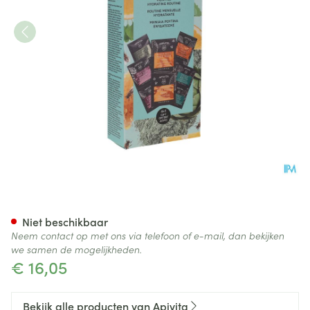
Apivita Express Hydrating M
Niet beschikbaar
Neem contact op met ons via telefoon of e-mail, dan bekijken
we samen de mogelijkheden.
€ 16,05
Bekijk alle producten van Apivita