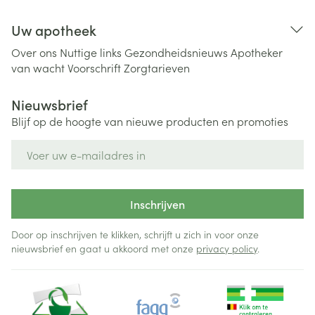
Uw apotheek
Over ons
Nuttige links
Gezondheidsnieuws
Apotheker
van wacht
Voorschrift
Zorgtarieven
Nieuwsbrief
Blijf op de hoogte van nieuwe producten en promoties
E-mail adres
Inschrijven
Door op inschrijven te klikken, schrijft u zich in voor onze
nieuwsbrief en gaat u akkoord met onze
privacy policy
.