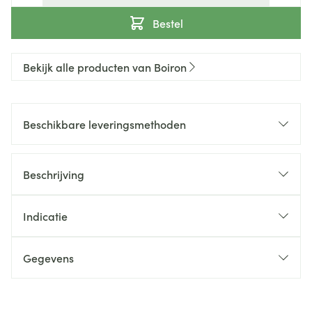
Bestel
Bekijk alle producten van Boiron
Beschikbare leveringsmethoden
Beschrijving
Indicatie
Gegevens