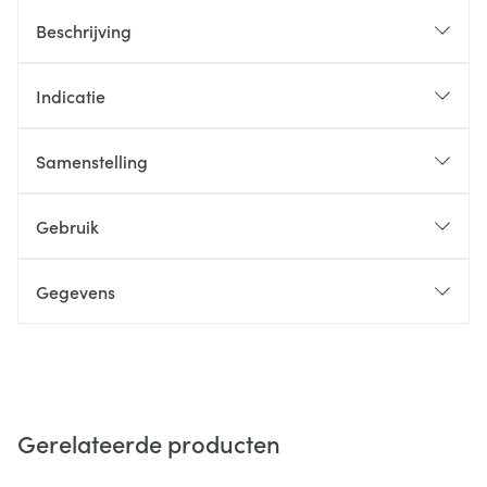
Beschrijving
Indicatie
Samenstelling
Gebruik
Gegevens
Gerelateerde producten