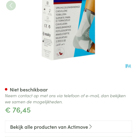
Actimove Talomotion Rechts S
Niet beschikbaar
Neem contact op met ons via telefoon of e-mail, dan bekijken
we samen de mogelijkheden.
€ 76,45
Bekijk alle producten van Actimove