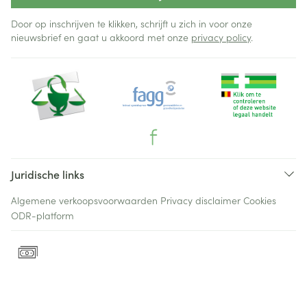
Door op inschrijven te klikken, schrijft u zich in voor onze
nieuwsbrief en gaat u akkoord met onze
privacy policy
.
Juridische links
Algemene verkoopsvoorwaarden
Privacy disclaimer
Cookies
ODR-platform