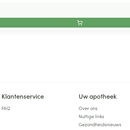
Klantenservice
Uw apotheek
FAQ
Over ons
Nuttige links
Gezondheidsnieuws