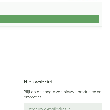
Nieuwsbrief
Blijf op de hoogte van nieuwe producten en
promoties
E-mail adres