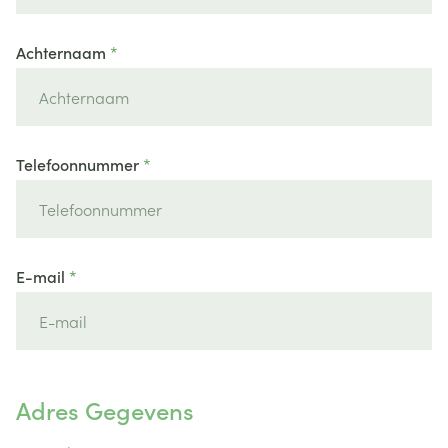
Achternaam
Telefoonnummer
E-mail
Adres Gegevens