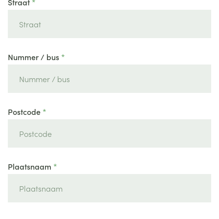
Straat
Nummer / bus
Postcode
Plaatsnaam