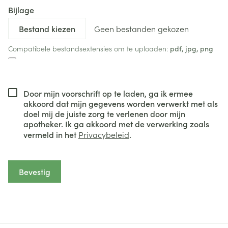
Bijlage
Geen bestanden gekozen
Compatibele bestandsextensies om te uploaden:
pdf, jpg, png
Door mijn voorschrift op te laden, ga ik ermee
akkoord dat mijn gegevens worden verwerkt met als
doel mij de juiste zorg te verlenen door mijn
apotheker. Ik ga akkoord met de verwerking zoals
vermeld in het
Privacybeleid
.
Bevestig