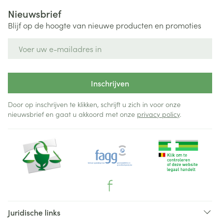
Nieuwsbrief
Blijf op de hoogte van nieuwe producten en promoties
E-mail adres
Inschrijven
Door op inschrijven te klikken, schrijft u zich in voor onze
nieuwsbrief en gaat u akkoord met onze
privacy policy
.
Juridische links