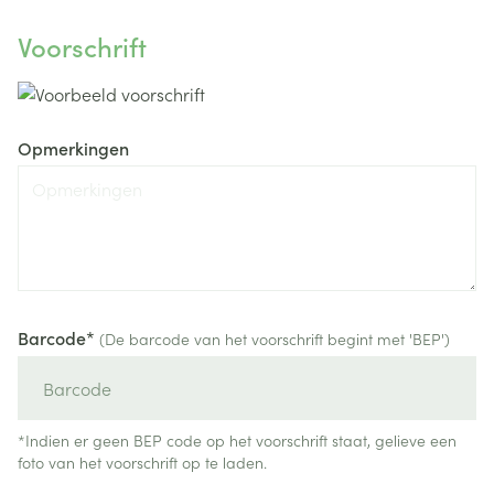
Voorschrift
Opmerkingen
Barcode*
(De barcode van het voorschrift begint met 'BEP')
*Indien er geen BEP code op het voorschrift staat, gelieve een
foto van het voorschrift op te laden.